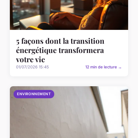
5 façons dont la transition
énergétique transformera
votre vie
01/07/2026 15:45
12 min de lecture →
ENVIRONNEMENT