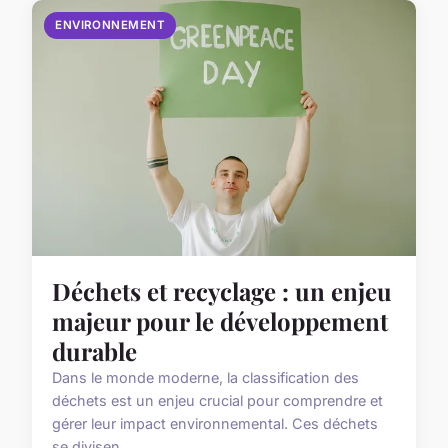
ENVIRONNEMENT
Déchets et recyclage : un enjeu
majeur pour le développement
durable
Dans le monde moderne, la classification des
déchets est un enjeu crucial pour comprendre et
gérer leur impact environnemental. Ces déchets
se divisen...