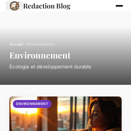
Redaction Blog
Accueil
› Environnement
Environnement
Écologie et développement durable
ENVIRONNEMENT