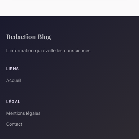
Redaction Blog
L'information qui éveille les consciences
LIENS
Accueil
LÉGAL
Mentions légales
Contact