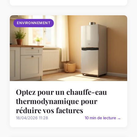
ENVIRONNEMENT
Optez pour un chauffe-eau
thermodynamique pour
réduire vos factures
18/04/2026 11:28
10 min de lecture →