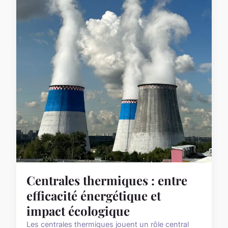
Centrales thermiques : entre
efficacité énergétique et
impact écologique
Les centrales thermiques jouent un rôle central