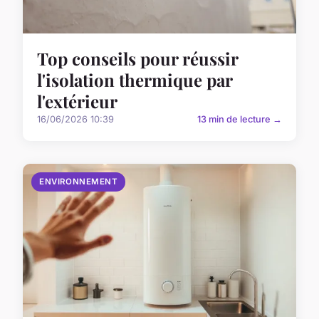
Top conseils pour réussir
l'isolation thermique par
l'extérieur
16/06/2026 10:39
13 min de lecture →
ENVIRONNEMENT