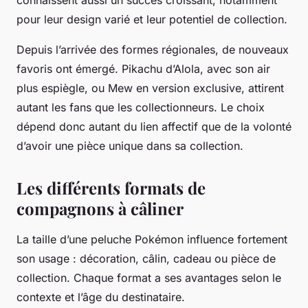
connaissent aussi un succès croissant, notamment
pour leur design varié et leur potentiel de collection.
Depuis l’arrivée des formes régionales, de nouveaux
favoris ont émergé. Pikachu d’Alola, avec son air
plus espiègle, ou Mew en version exclusive, attirent
autant les fans que les collectionneurs. Le choix
dépend donc autant du lien affectif que de la volonté
d’avoir une pièce unique dans sa collection.
Les différents formats de
compagnons à câliner
La taille d’une peluche Pokémon influence fortement
son usage : décoration, câlin, cadeau ou pièce de
collection. Chaque format a ses avantages selon le
contexte et l’âge du destinataire.