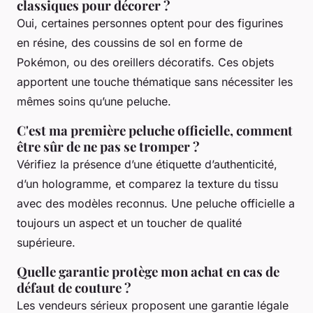
classiques pour décorer ?
Oui, certaines personnes optent pour des figurines
en résine, des coussins de sol en forme de
Pokémon, ou des oreillers décoratifs. Ces objets
apportent une touche thématique sans nécessiter les
mêmes soins qu’une peluche.
C'est ma première peluche officielle, comment
être sûr de ne pas se tromper ?
Vérifiez la présence d’une étiquette d’authenticité,
d’un hologramme, et comparez la texture du tissu
avec des modèles reconnus. Une peluche officielle a
toujours un aspect et un toucher de qualité
supérieure.
Quelle garantie protège mon achat en cas de
défaut de couture ?
Les vendeurs sérieux proposent une garantie légale