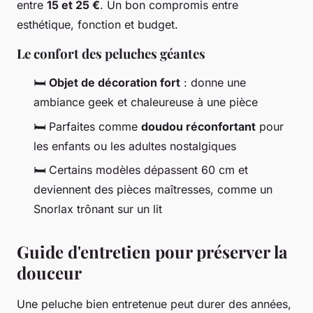
entre
15 et 25 €
. Un bon compromis entre
esthétique, fonction et budget.
Le confort des peluches géantes
🛏️
Objet de décoration fort
: donne une
ambiance geek et chaleureuse à une pièce
🛏️ Parfaites comme
doudou réconfortant
pour
les enfants ou les adultes nostalgiques
🛏️ Certains modèles dépassent 60 cm et
deviennent des pièces maîtresses, comme un
Snorlax trônant sur un lit
Guide d'entretien pour préserver la
douceur
Une peluche bien entretenue peut durer des années,