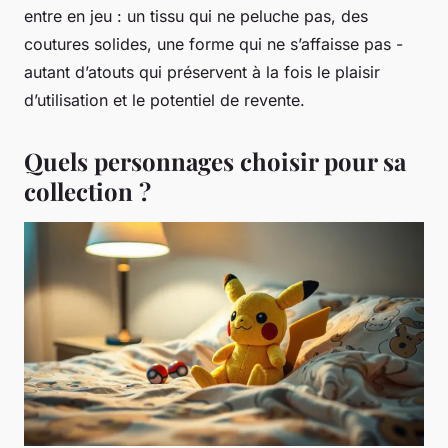
entre en jeu : un tissu qui ne peluche pas, des
coutures solides, une forme qui ne s’affaisse pas -
autant d’atouts qui préservent à la fois le plaisir
d’utilisation et le potentiel de revente.
Quels personnages choisir pour sa
collection ?