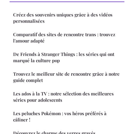
Créez des souvenirs uniques grâce à des vidéos
personnalisées
Comparatif des sites de rencontre trans : trouvez
l'amour adapté
De Friends à Stranger Things : les séries qui ont
marqué la culture pop
Trouvez le meilleur site de rencontre grâce à notre
guide complet
Les ados à la TV : notre sélection des meilleures
séries pour adolescents
Les peluches Pokémon : vos héros préférés à
câliner !
Découvrez le charme des verres gravés