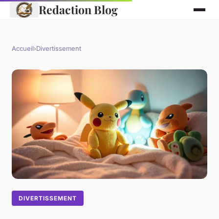
Redaction Blog
Accueil
›
Divertissement
DIVERTISSEMENT