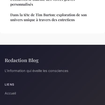
personnalisés
Dans la tête de Tim Burton: exploration de son
univers unique à travers des entretiens
Redaction Blog
L'information qui éveille les consciences
LIENS
Accueil