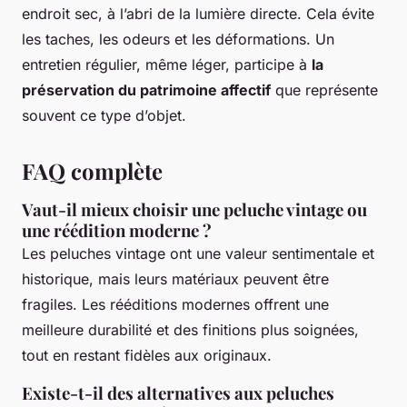
endroit sec, à l’abri de la lumière directe. Cela évite
les taches, les odeurs et les déformations. Un
entretien régulier, même léger, participe à
la
préservation du patrimoine affectif
que représente
souvent ce type d’objet.
FAQ complète
Vaut-il mieux choisir une peluche vintage ou
une réédition moderne ?
Les peluches vintage ont une valeur sentimentale et
historique, mais leurs matériaux peuvent être
fragiles. Les rééditions modernes offrent une
meilleure durabilité et des finitions plus soignées,
tout en restant fidèles aux originaux.
Existe-t-il des alternatives aux peluches