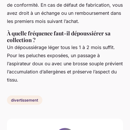
de conformité. En cas de défaut de fabrication, vous
avez droit à un échange ou un remboursement dans
les premiers mois suivant l’achat.
À quelle fréquence faut-il dépoussiérer sa
collection ?
Un dépoussiérage léger tous les 1 à 2 mois suffit.
Pour les peluches exposées, un passage à
l’aspirateur doux ou avec une brosse souple prévient
l’accumulation d’allergènes et préserve l’aspect du
tissu.
divertissement