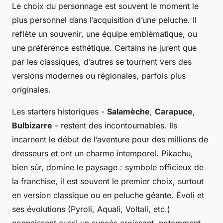
Le choix du personnage est souvent le moment le
plus personnel dans l’acquisition d’une peluche. Il
reflète un souvenir, une équipe emblématique, ou
une préférence esthétique. Certains ne jurent que
par les classiques, d’autres se tournent vers des
versions modernes ou régionales, parfois plus
originales.
Les starters historiques -
Salamèche
,
Carapuce
,
Bulbizarre
- restent des incontournables. Ils
incarnent le début de l’aventure pour des millions de
dresseurs et ont un charme intemporel. Pikachu,
bien sûr, domine le paysage : symbole officieux de
la franchise, il est souvent le premier choix, surtout
en version classique ou en peluche géante. Évoli et
ses évolutions (Pyroli, Aquali, Voltali, etc.)