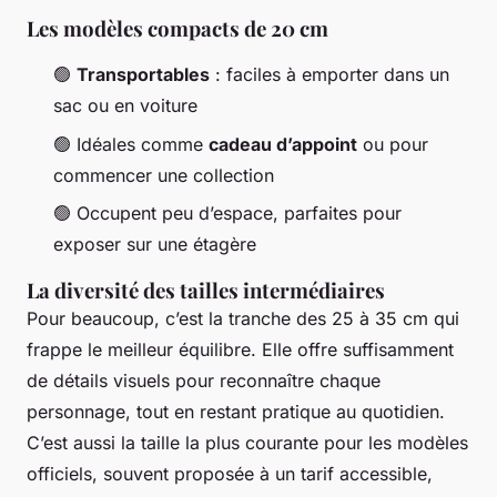
Les modèles compacts de 20 cm
🟢
Transportables
: faciles à emporter dans un
sac ou en voiture
🟢 Idéales comme
cadeau d’appoint
ou pour
commencer une collection
🟢 Occupent peu d’espace, parfaites pour
exposer sur une étagère
La diversité des tailles intermédiaires
Pour beaucoup, c’est la tranche des 25 à 35 cm qui
frappe le meilleur équilibre. Elle offre suffisamment
de détails visuels pour reconnaître chaque
personnage, tout en restant pratique au quotidien.
C’est aussi la taille la plus courante pour les modèles
officiels, souvent proposée à un tarif accessible,