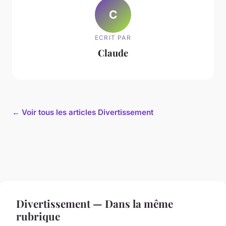
C
ECRIT PAR
Claude
← Voir tous les articles Divertissement
Divertissement — Dans la même
rubrique