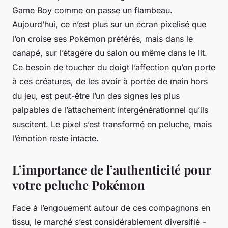
Game Boy comme on passe un flambeau.
Aujourd’hui, ce n’est plus sur un écran pixelisé que
l’on croise ses Pokémon préférés, mais dans le
canapé, sur l’étagère du salon ou même dans le lit.
Ce besoin de toucher du doigt l’affection qu’on porte
à ces créatures, de les avoir à portée de main hors
du jeu, est peut-être l’un des signes les plus
palpables de l’attachement intergénérationnel qu’ils
suscitent. Le pixel s’est transformé en peluche, mais
l’émotion reste intacte.
L’importance de l’authenticité pour
votre peluche Pokémon
Face à l’engouement autour de ces compagnons en
tissu, le marché s’est considérablement diversifié -