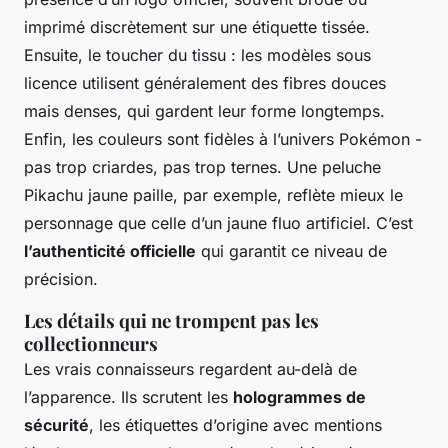
imprimé discrètement sur une étiquette tissée.
Ensuite, le toucher du tissu : les modèles sous
licence utilisent généralement des fibres douces
mais denses, qui gardent leur forme longtemps.
Enfin, les couleurs sont fidèles à l’univers Pokémon -
pas trop criardes, pas trop ternes. Une peluche
Pikachu jaune paille, par exemple, reflète mieux le
personnage que celle d’un jaune fluo artificiel. C’est
l’authenticité officielle
qui garantit ce niveau de
précision.
Les détails qui ne trompent pas les
collectionneurs
Les vrais connaisseurs regardent au-delà de
l’apparence. Ils scrutent les
hologrammes de
sécurité
, les étiquettes d’origine avec mentions