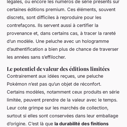
légales, ou encore les numéros de série présents sur
certaines éditions premium. Ces éléments, souvent
discrets, sont difficiles à reproduire pour les
contrefaçons. Ils servent aussi à certifier la
provenance et, dans certains cas, à tracer la rareté
d’un modèle. Une peluche avec un hologramme
d’authentification a bien plus de chance de traverser
les années sans s’effilocher.
Le potentiel de valeur des éditions limitées
Contrairement aux idées reçues, une peluche
Pokémon n’est pas qu’un objet de réconfort.
Certains modèles, notamment ceux produits en série
limitée, peuvent prendre de la valeur avec le temps.
Leur cote grimpe sur les marchés de collection,
surtout si elles sont conservées dans leur emballage
d’origine. C’est là que
la durabilité des finitions