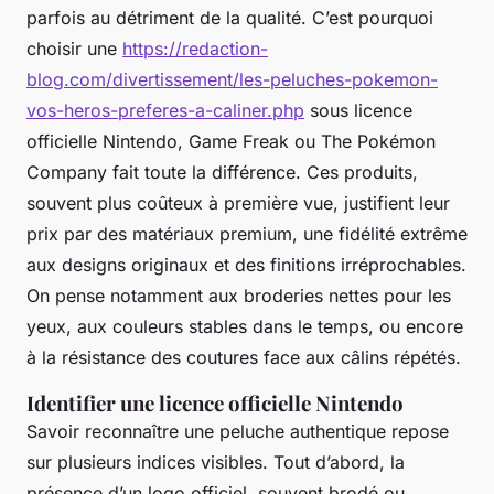
parfois au détriment de la qualité. C’est pourquoi
choisir une
https://redaction-
blog.com/divertissement/les-peluches-pokemon-
vos-heros-preferes-a-caliner.php
sous licence
officielle Nintendo, Game Freak ou The Pokémon
Company fait toute la différence. Ces produits,
souvent plus coûteux à première vue, justifient leur
prix par des matériaux premium, une fidélité extrême
aux designs originaux et des finitions irréprochables.
On pense notamment aux broderies nettes pour les
yeux, aux couleurs stables dans le temps, ou encore
à la résistance des coutures face aux câlins répétés.
Identifier une licence officielle Nintendo
Savoir reconnaître une peluche authentique repose
sur plusieurs indices visibles. Tout d’abord, la
présence d’un logo officiel, souvent brodé ou