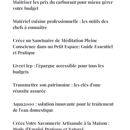
Maîtriser les prix du carburant pour mieux gérer
votre budget
Matériel cuisine professionnelle : les outils des
chefs à connaître
Créez un Sanctuaire de Méditation Pleine
Conscience dans un Petit Espace: Guide Essentiel
et Pratique
Livret lep : l'épargne accessible pour tous les
budgets
Transmettre son patrimoine : les clés d'une
réussite assurée
Aqua2000 : solution innovante pour le traitement
de l'eau domestique
Créez Votre Savonnerie Artisanale à la Maison :
Mode d'Emploi Pratique et Naturel