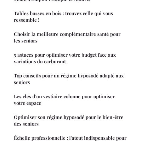
Tables basses en bois : trouvez celle qui vous
ressemble !
Choisir la meilleure complémentaire santé pour
les seniors
5 astuces pour optimiser votre budget face aux
variations du carburant
Top conseils pour un régime hyposodé adapté aux
seniors
Les clés d'un vestiaire colonne pour optimiser
votre espace
Optimiser son régime hyposodé pour le bien-être
des seniors
Échelle professionnelle : l'atout indispensable pour