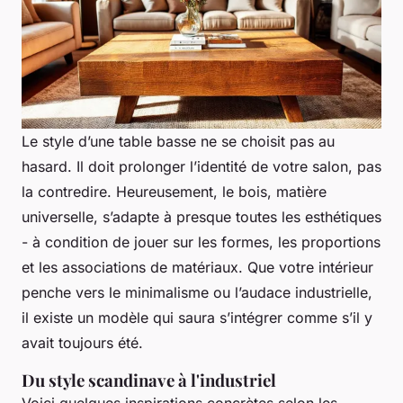
Le style d’une table basse ne se choisit pas au
hasard. Il doit prolonger l’identité de votre salon, pas
la contredire. Heureusement, le bois, matière
universelle, s’adapte à presque toutes les esthétiques
- à condition de jouer sur les formes, les proportions
et les associations de matériaux. Que votre intérieur
penche vers le minimalisme ou l’audace industrielle,
il existe un modèle qui saura s’intégrer comme s’il y
avait toujours été.
Du style scandinave à l'industriel