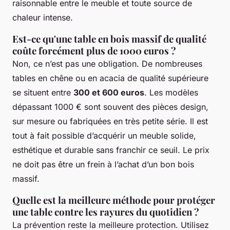
raisonnable entre le meuble et toute source de
chaleur intense.
Est-ce qu'une table en bois massif de qualité
coûte forcément plus de 1000 euros ?
Non, ce n’est pas une obligation. De nombreuses
tables en chêne ou en acacia de qualité supérieure
se situent entre
300 et 600 euros
. Les modèles
dépassant 1000 € sont souvent des pièces design,
sur mesure ou fabriquées en très petite série. Il est
tout à fait possible d’acquérir un meuble solide,
esthétique et durable sans franchir ce seuil. Le prix
ne doit pas être un frein à l’achat d’un bon bois
massif.
Quelle est la meilleure méthode pour protéger
une table contre les rayures du quotidien ?
La prévention reste la meilleure protection. Utilisez