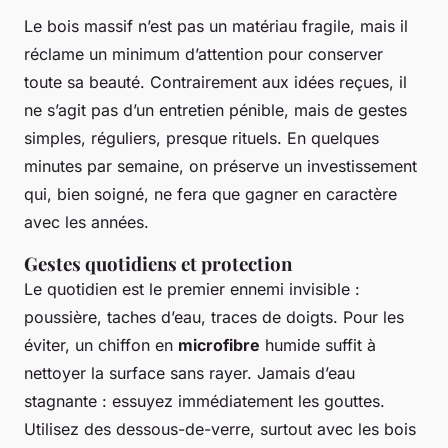
Le bois massif n’est pas un matériau fragile, mais il
réclame un minimum d’attention pour conserver
toute sa beauté. Contrairement aux idées reçues, il
ne s’agit pas d’un entretien pénible, mais de gestes
simples, réguliers, presque rituels. En quelques
minutes par semaine, on préserve un investissement
qui, bien soigné, ne fera que gagner en caractère
avec les années.
Gestes quotidiens et protection
Le quotidien est le premier ennemi invisible :
poussière, taches d’eau, traces de doigts. Pour les
éviter, un chiffon en
microfibre
humide suffit à
nettoyer la surface sans rayer. Jamais d’eau
stagnante : essuyez immédiatement les gouttes.
Utilisez des dessous-de-verre, surtout avec les bois