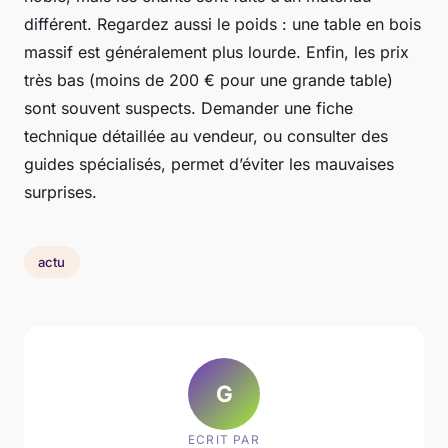
différent. Regardez aussi le poids : une table en bois
massif est généralement plus lourde. Enfin, les prix
très bas (moins de 200 € pour une grande table)
sont souvent suspects. Demander une fiche
technique détaillée au vendeur, ou consulter des
guides spécialisés, permet d’éviter les mauvaises
surprises.
actu
G
ECRIT PAR