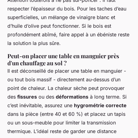
respecter l’épaisseur du bois. Pour les taches d’eau
superficielles, un mélange de vinaigre blanc et
d’huile d’olive peut fonctionner. Si le bois est
profondément abîmé, faire appel à un ébéniste reste
la solution la plus sûre.
Peut-on placer une table en manguier près
d'un chauffage au sol ?
Il est déconseillé de placer une table en manguier -
ou tout bois massif - directement au-dessus d’un
point de chaleur. La chaleur sèche peut provoquer
des
fissures
ou des
déformations
à long terme. Si
c’est inévitable, assurez une
hygrométrie correcte
dans la pièce (entre 40 et 60 %) et placez un tapis
ou un sous-meuble pour limiter la transmission
thermique. L’idéal reste de garder une distance