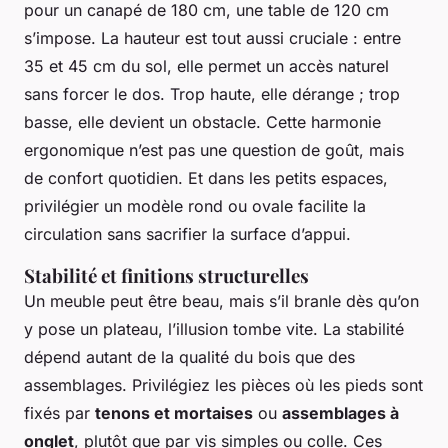
pour un canapé de 180 cm, une table de 120 cm
s’impose. La hauteur est tout aussi cruciale : entre
35 et 45 cm du sol, elle permet un accès naturel
sans forcer le dos. Trop haute, elle dérange ; trop
basse, elle devient un obstacle. Cette harmonie
ergonomique n’est pas une question de goût, mais
de confort quotidien. Et dans les petits espaces,
privilégier un modèle rond ou ovale facilite la
circulation sans sacrifier la surface d’appui.
Stabilité et finitions structurelles
Un meuble peut être beau, mais s’il branle dès qu’on
y pose un plateau, l’illusion tombe vite. La stabilité
dépend autant de la qualité du bois que des
assemblages. Privilégiez les pièces où les pieds sont
fixés par
tenons et mortaises
ou
assemblages à
onglet
, plutôt que par vis simples ou colle. Ces