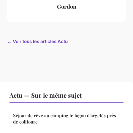
Gordon
← Voir tous les articles Actu
Actu — Sur le même sujet
Séjour de rêve au camping le lagon d'argelès près
de collioure