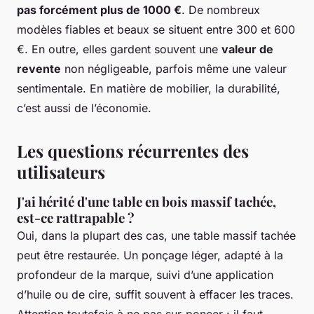
pas forcément plus de 1000 €
. De nombreux
modèles fiables et beaux se situent entre 300 et 600
€. En outre, elles gardent souvent une
valeur de
revente
non négligeable, parfois même une valeur
sentimentale. En matière de mobilier, la durabilité,
c’est aussi de l’économie.
Les questions récurrentes des
utilisateurs
J'ai hérité d'une table en bois massif tachée,
est-ce rattrapable ?
Oui, dans la plupart des cas, une table massif tachée
peut être restaurée. Un ponçage léger, adapté à la
profondeur de la marque, suivi d’une application
d’huile ou de cire, suffit souvent à effacer les traces.
Attention toutefois à ne pas sur-poncer : il faut