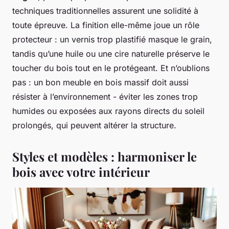
techniques traditionnelles assurent une solidité à
toute épreuve. La finition elle-même joue un rôle
protecteur : un vernis trop plastifié masque le grain,
tandis qu’une huile ou une cire naturelle préserve le
toucher du bois tout en le protégeant. Et n’oublions
pas : un bon meuble en bois massif doit aussi
résister à l’environnement - éviter les zones trop
humides ou exposées aux rayons directs du soleil
prolongés, qui peuvent altérer la structure.
Styles et modèles : harmoniser le
bois avec votre intérieur