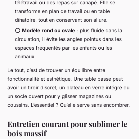
télétravail ou des repas sur canapé. Elle se
transforme en plan de travail ou en table
dînatoire, tout en conservant son allure.
⭕
Modèle rond ou ovale
: plus fluide dans la
circulation, il évite les angles pointus dans les
espaces fréquentés par les enfants ou les
animaux.
Le tout, c’est de trouver un équilibre entre
fonctionnalité et esthétique. Une table basse peut
avoir un tiroir discret, un plateau en verre intégré ou
un socle ouvert pour y glisser magazines ou
coussins. L’essentiel ? Qu’elle serve sans encombrer.
Entretien courant pour sublimer le
bois massif