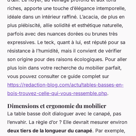
riches, apporte une touche d’élégance intemporelle,
idéale dans un intérieur raffiné. L’acacia, de plus en
plus plébiscité, allie solidité et esthétique naturelle,
parfois avec des nuances dorées ou brunes très
expressives. Le teck, quant à lui, est réputé pour sa
résistance à l’humidité, mais il convient de vérifier
son origine pour des raisons écologiques. Pour aller
plus loin dans votre recherche du mobilier parfait,
vous pouvez consulter ce guide complet sur
https://redaction-blog.com/actu/tables-basses-en-
bois-trouvez-celle-qui-vous-ressemble.php
.
Dimensions et ergonomie du mobilier
La table basse doit dialoguer avec le canapé, pas
l’envahir. La règle d’or ? Elle devrait mesurer environ
deux tiers de la longueur du canapé
. Par exemple,