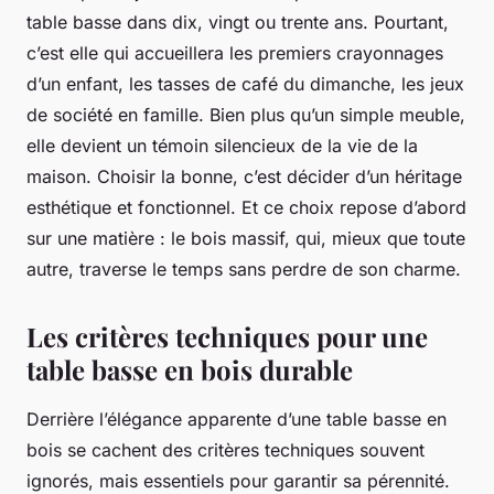
table basse dans dix, vingt ou trente ans. Pourtant,
c’est elle qui accueillera les premiers crayonnages
d’un enfant, les tasses de café du dimanche, les jeux
de société en famille. Bien plus qu’un simple meuble,
elle devient un témoin silencieux de la vie de la
maison. Choisir la bonne, c’est décider d’un héritage
esthétique et fonctionnel. Et ce choix repose d’abord
sur une matière : le bois massif, qui, mieux que toute
autre, traverse le temps sans perdre de son charme.
Les critères techniques pour une
table basse en bois durable
Derrière l’élégance apparente d’une table basse en
bois se cachent des critères techniques souvent
ignorés, mais essentiels pour garantir sa pérennité.