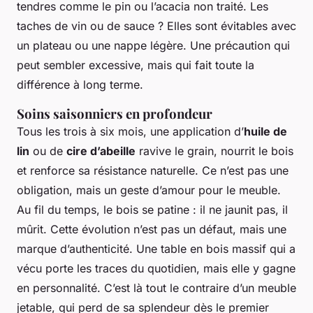
tendres comme le pin ou l’acacia non traité. Les
taches de vin ou de sauce ? Elles sont évitables avec
un plateau ou une nappe légère. Une précaution qui
peut sembler excessive, mais qui fait toute la
différence à long terme.
Soins saisonniers en profondeur
Tous les trois à six mois, une application d’
huile de
lin
ou de
cire d’abeille
ravive le grain, nourrit le bois
et renforce sa résistance naturelle. Ce n’est pas une
obligation, mais un geste d’amour pour le meuble.
Au fil du temps, le bois se patine : il ne jaunit pas, il
mûrit. Cette évolution n’est pas un défaut, mais une
marque d’authenticité. Une table en bois massif qui a
vécu porte les traces du quotidien, mais elle y gagne
en personnalité. C’est là tout le contraire d’un meuble
jetable, qui perd de sa splendeur dès le premier