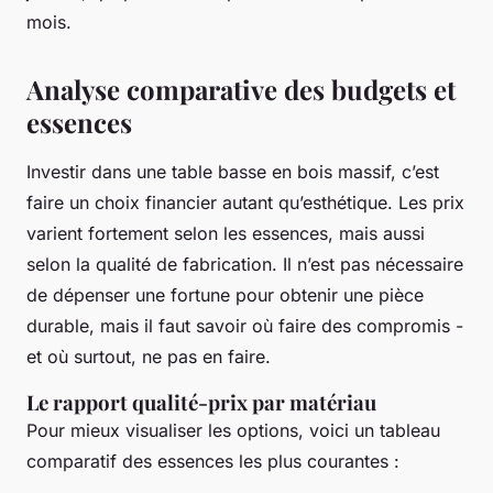
mois.
Analyse comparative des budgets et
essences
Investir dans une table basse en bois massif, c’est
faire un choix financier autant qu’esthétique. Les prix
varient fortement selon les essences, mais aussi
selon la qualité de fabrication. Il n’est pas nécessaire
de dépenser une fortune pour obtenir une pièce
durable, mais il faut savoir où faire des compromis -
et où surtout, ne pas en faire.
Le rapport qualité-prix par matériau
Pour mieux visualiser les options, voici un tableau
comparatif des essences les plus courantes :