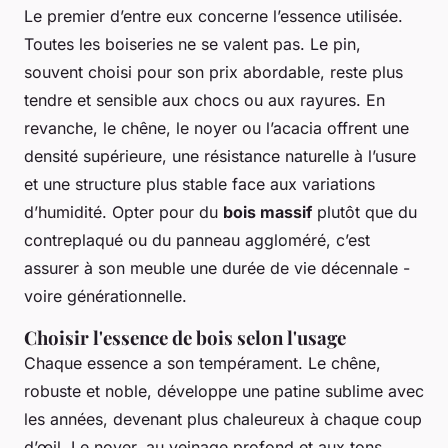
Le premier d’entre eux concerne l’essence utilisée.
Toutes les boiseries ne se valent pas. Le pin,
souvent choisi pour son prix abordable, reste plus
tendre et sensible aux chocs ou aux rayures. En
revanche, le chêne, le noyer ou l’acacia offrent une
densité supérieure, une résistance naturelle à l’usure
et une structure plus stable face aux variations
d’humidité. Opter pour du
bois massif
plutôt que du
contreplaqué ou du panneau aggloméré, c’est
assurer à son meuble une durée de vie décennale -
voire générationnelle.
Choisir l'essence de bois selon l'usage
Chaque essence a son tempérament. Le chêne,
robuste et noble, développe une patine sublime avec
les années, devenant plus chaleureux à chaque coup
d’œil. Le noyer, au veinage profond et aux tons