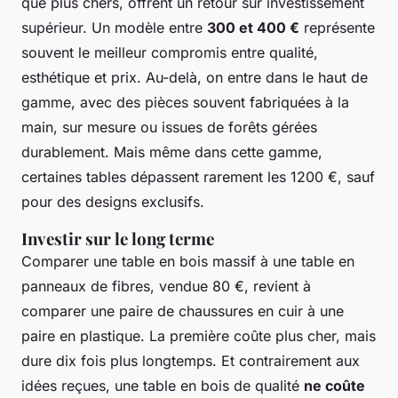
que plus chers, offrent un retour sur investissement
supérieur. Un modèle entre
300 et 400 €
représente
souvent le meilleur compromis entre qualité,
esthétique et prix. Au-delà, on entre dans le haut de
gamme, avec des pièces souvent fabriquées à la
main, sur mesure ou issues de forêts gérées
durablement. Mais même dans cette gamme,
certaines tables dépassent rarement les 1200 €, sauf
pour des designs exclusifs.
Investir sur le long terme
Comparer une table en bois massif à une table en
panneaux de fibres, vendue 80 €, revient à
comparer une paire de chaussures en cuir à une
paire en plastique. La première coûte plus cher, mais
dure dix fois plus longtemps. Et contrairement aux
idées reçues, une table en bois de qualité
ne coûte